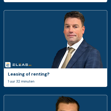
Leasing of renting?
1 uur 32 minuten