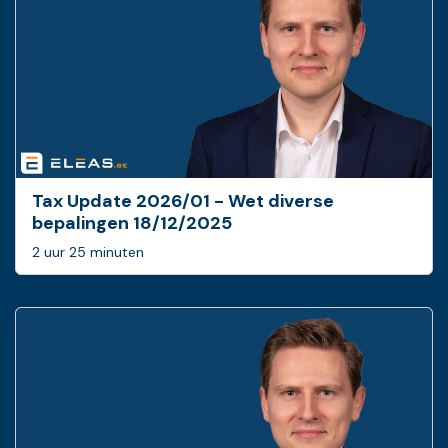
Tax Update 2026/01 - Wet diverse
bepalingen 18/12/2025
2 uur 25 minuten