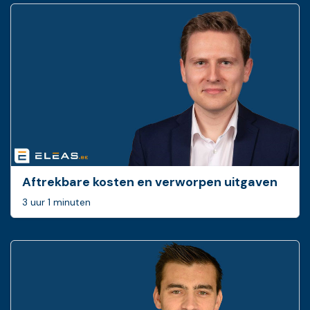
Aftrekbare kosten en verworpen uitgaven
3 uur 1 minuten