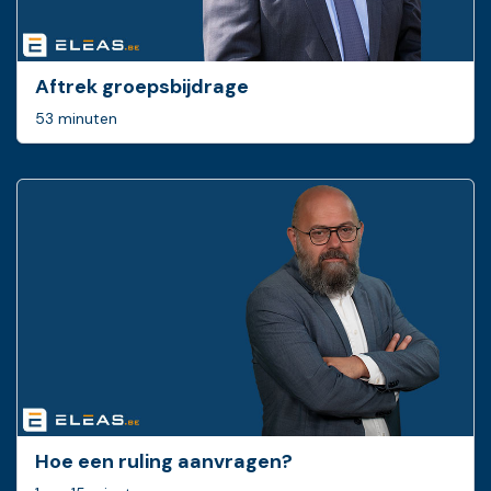
Aftrek groepsbijdrage
53 minuten
Hoe een ruling ­aanvragen?