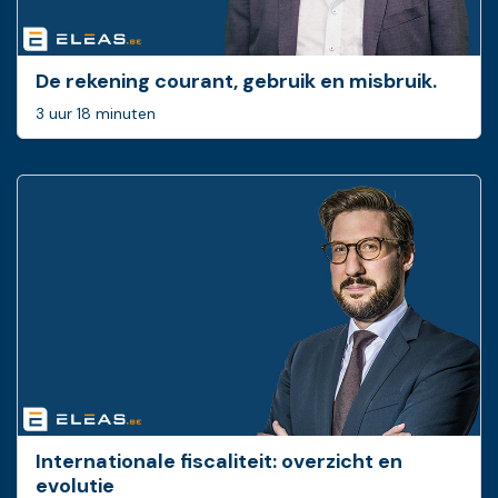
De rekening courant, gebruik en misbruik.
3 uur 18 minuten
Internationale fiscaliteit: overzicht en
evolutie