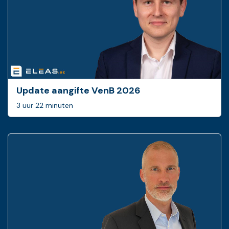
Update aangifte VenB 2026
3 uur 22 minuten