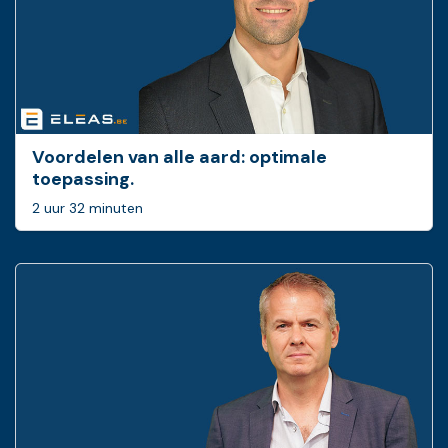
Voordelen van alle aard: optimale
toepassing.
2 uur 32 minuten