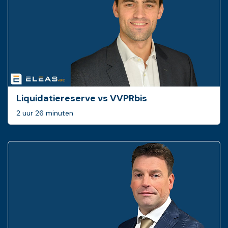
Liquidatiereserve vs VVPRbis
2 uur 26 minuten