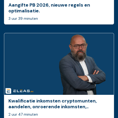
Aangifte PB 2026, nieuwe regels en
optimalisatie.
3 uur 39 minuten
Kwalificatie inkomsten cryptomunten,
aandelen, onroerende inkomsten,..
2 uur 47 minuten