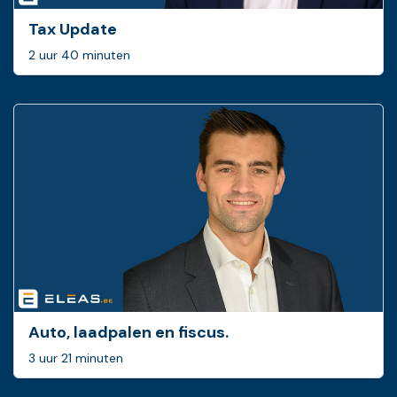
Tax Update
2 uur 40 minuten
Auto, laadpalen en fiscus.
3 uur 21 minuten