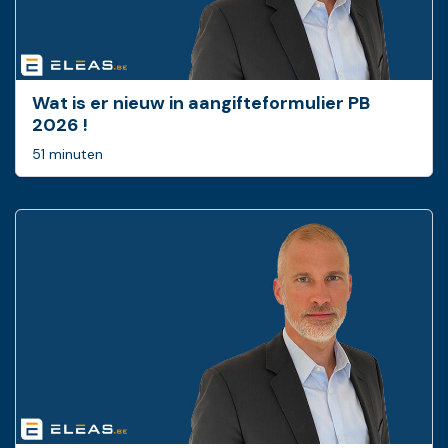
Wat is er nieuw in ­aangifteformulier PB
2026 !
51 minuten