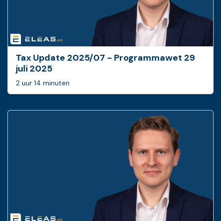
Tax Update 2025/07 - Programmawet 29
juli 2025
2 uur 14 minuten