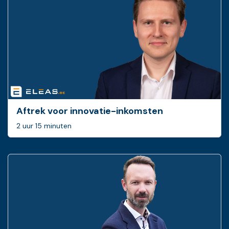
Aftrek voor innovatie-inkomsten
2 uur 15 minuten