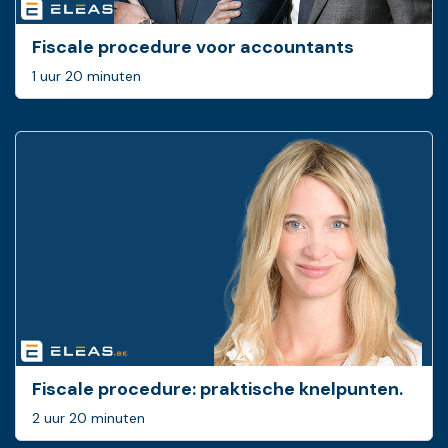
Fiscale procedure voor accountants
1 uur 20 minuten
Fiscale procedure: ­praktische knelpunten.
2 uur 20 minuten