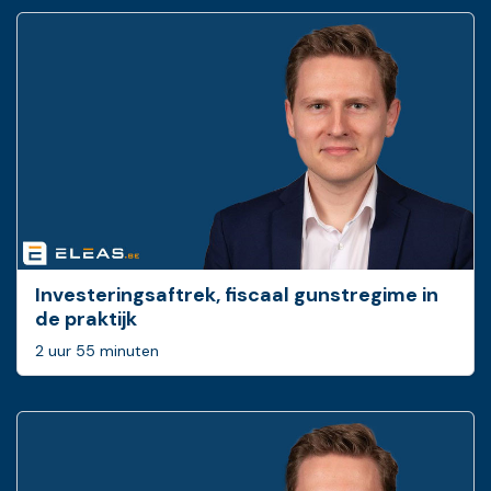
Investeringsaftrek, fiscaal gunstregime in
de praktijk
2 uur 55 minuten