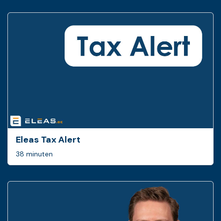
Eleas Tax Alert
38 minuten