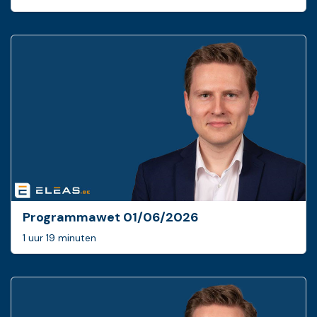
Programmawet 01/06/2026
1 uur 19 minuten