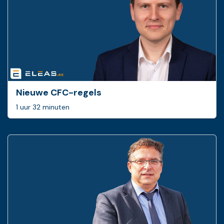
Nieuwe CFC-regels
1 uur 32 minuten