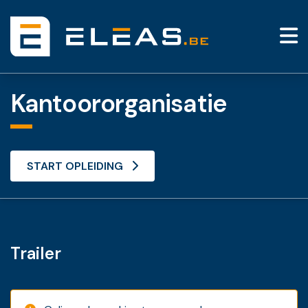
Kantoororganisatie
START OPLEIDING
Trailer