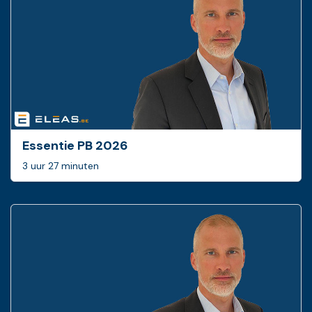
Essentie PB 2026
3 uur 27 minuten