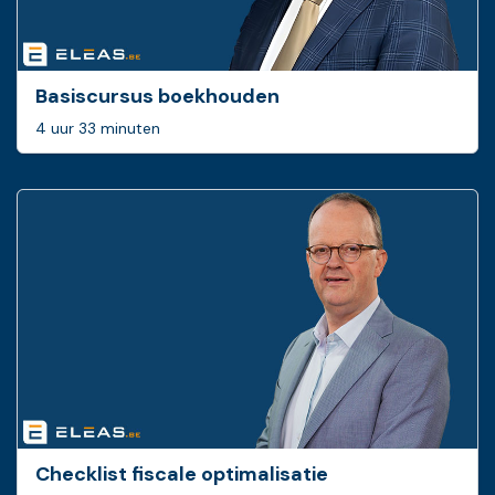
Basiscursus boekhouden
4 uur 33 minuten
Checklist fiscale optimalisatie