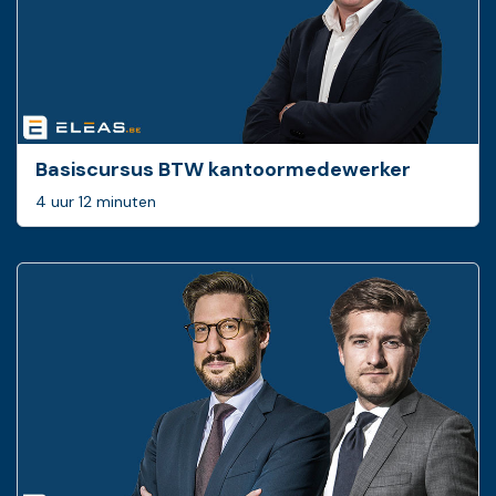
Basiscursus BTW ­kantoormedewerker
4 uur 12 minuten