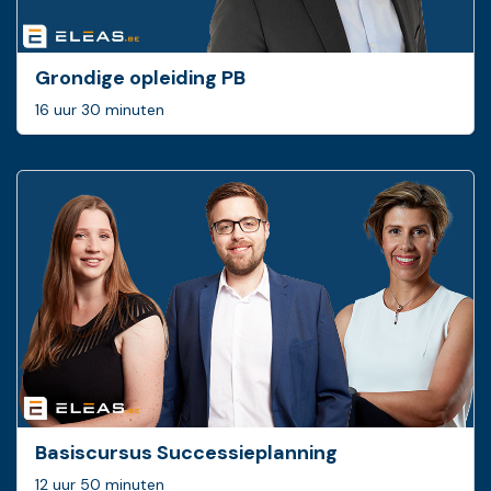
Grondige opleiding PB
16 uur 30 minuten
Basis­cursus Successie­planning
12 uur 50 minuten