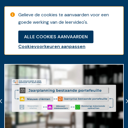
Attest: per deel
Gelieve de cookies te aanvaarden voor een
goede werking van de leervideo's.
ALLE COOKIES AANVAARDEN
Cookievoorkeuren aanpassen