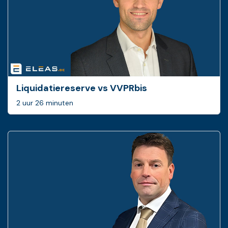
Liquidatiereserve vs VVPRbis
2 uur 26 minuten