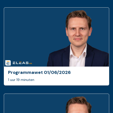
Programmawet 01/06/2026
1 uur 19 minuten