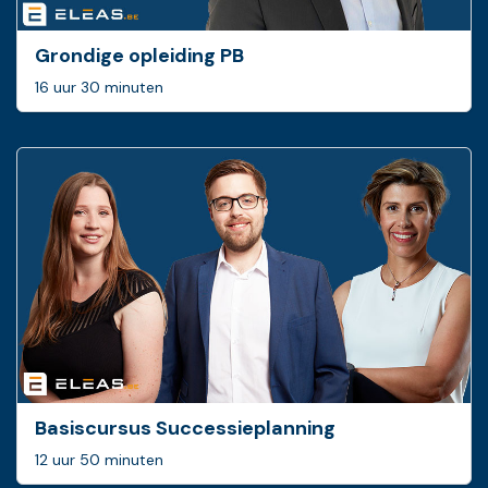
Grondige opleiding PB
16 uur 30 minuten
Basis­cursus Successie­planning
12 uur 50 minuten