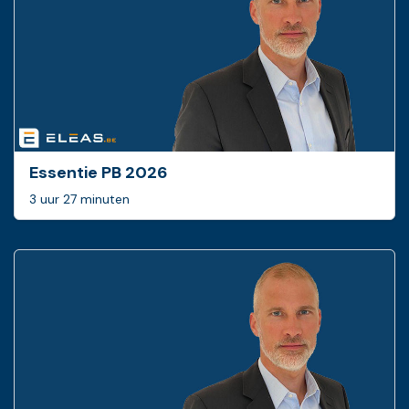
Essentie PB 2026
3 uur 27 minuten