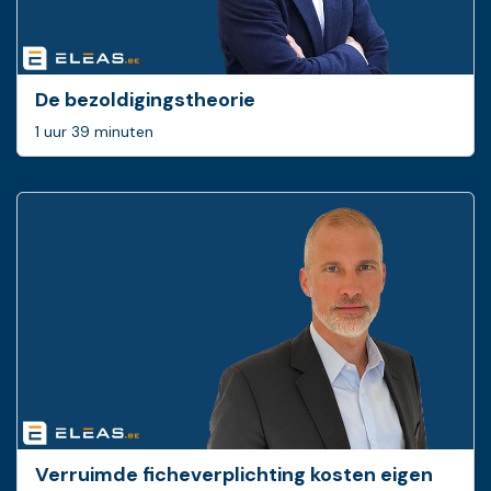
De bezoldigingstheorie
1 uur 39 minuten
Verruimde ficheverplichting kosten eigen