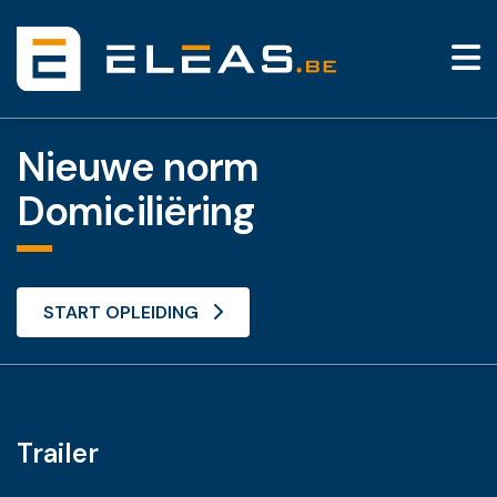
Nieuwe norm
Domiciliëring
START OPLEIDING
Trailer