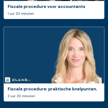
Fiscale procedure voor accountants
1 uur 20 minuten
Fiscale procedure: ­praktische knelpunten.
2 uur 20 minuten