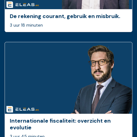
De rekening courant, gebruik en misbruik.
3 uur 18 minuten
Internationale fiscaliteit: overzicht en
evolutie
3 uur 45 minuten