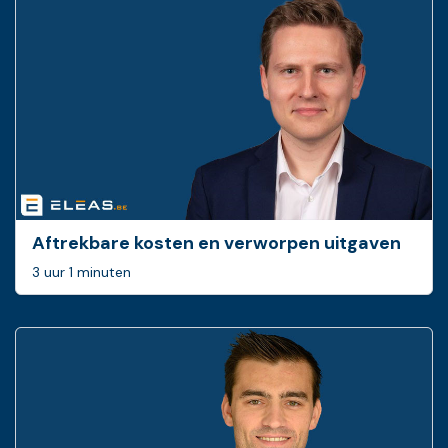
Aftrekbare kosten en verworpen uitgaven
3 uur 1 minuten