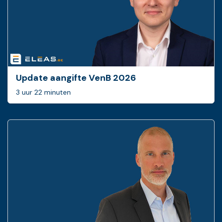
Update aangifte VenB 2026
3 uur 22 minuten