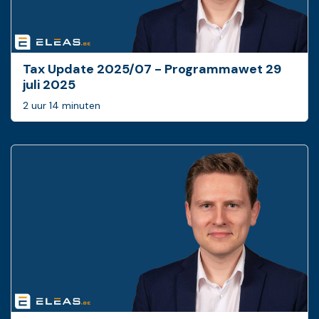
Tax Update 2025/07 - Programmawet 29
juli 2025
2 uur 14 minuten