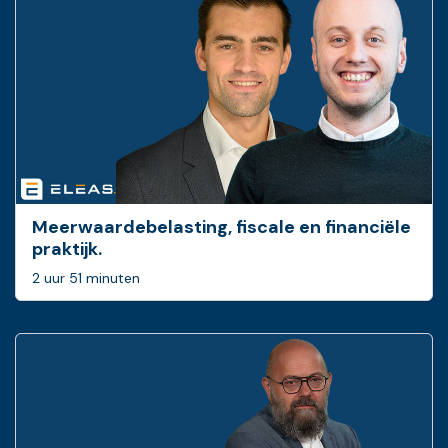
Meerwaardebelasting, fiscale en financiële
praktijk.
2 uur 51 minuten