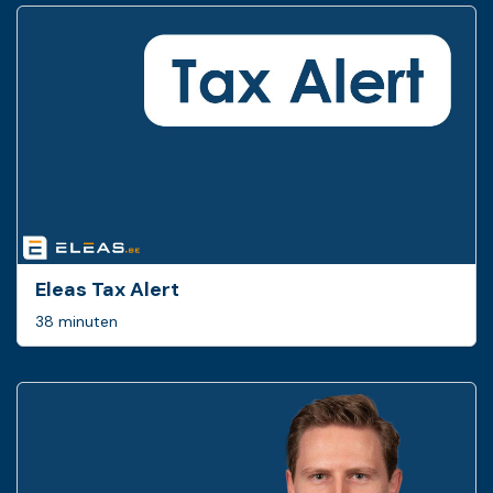
Eleas Tax Alert
38 minuten