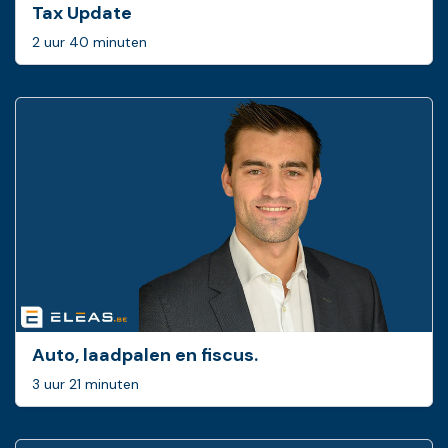
Tax Update
2 uur 40 minuten
Auto, laadpalen en fiscus.
3 uur 21 minuten