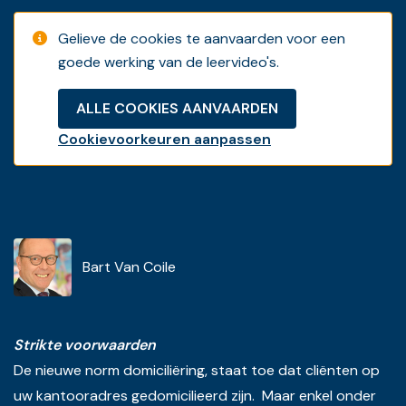
Gelieve de cookies te aanvaarden voor een
goede werking van de leervideo's.
ALLE COOKIES AANVAARDEN
Cookievoorkeuren aanpassen
Bart Van Coile
Strikte voorwaarden
De nieuwe norm domiciliëring, staat toe dat cliënten op
uw kantooradres gedomicilieerd zijn. Maar enkel onder