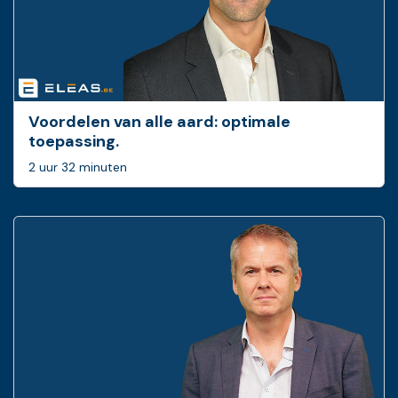
Voordelen van alle aard: optimale
toepassing.
2 uur 32 minuten