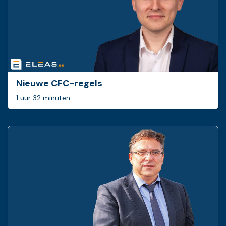
Nieuwe CFC-regels
1 uur 32 minuten