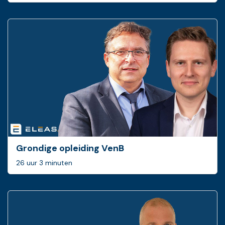
Grondige opleiding VenB
26 uur 3 minuten