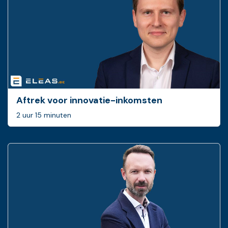
Aftrek voor innovatie-inkomsten
2 uur 15 minuten