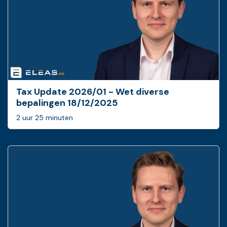
Tax Update 2026/01 - Wet diverse
bepalingen 18/12/2025
2 uur 25 minuten