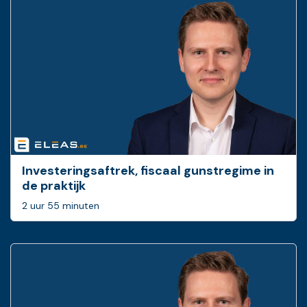
Investeringsaftrek, fiscaal gunstregime in
de praktijk
2 uur 55 minuten