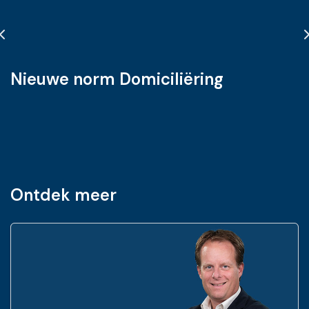
Nieuwe norm Domiciliëring
Ontdek meer