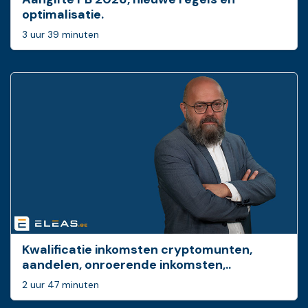
optimalisatie.
3 uur 39 minuten
Kwalificatie inkomsten cryptomunten,
aandelen, onroerende inkomsten,..
2 uur 47 minuten