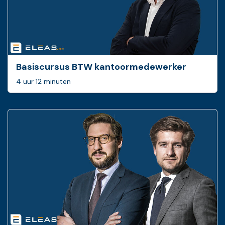
Basiscursus BTW ­kantoormedewerker
4 uur 12 minuten