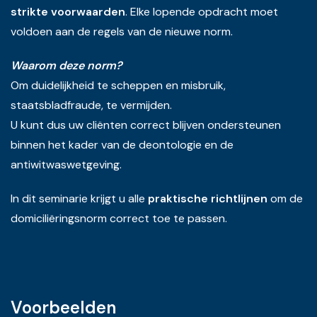
strikte voorwaarden
. Elke lopende opdracht moet
voldoen aan de regels van de nieuwe norm.
Waarom deze norm?
Om duidelijkheid te scheppen en misbruik,
staatsbladfraude, te vermijden.
U kunt dus uw cliënten correct blijven ondersteunen
binnen het kader van de deontologie en de
antiwitwaswetgeving.
In dit seminarie krijgt u alle
praktische richtlijnen
om de
domiciliëringsnorm correct toe te passen.
Voorbeelden