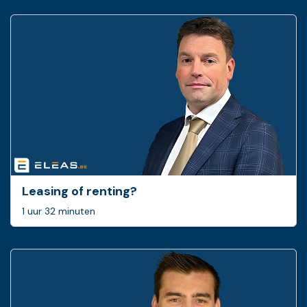
Leasing of renting?
1 uur 32 minuten