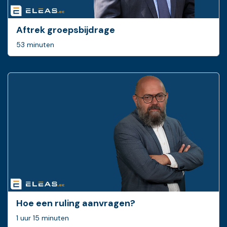
Aftrek groepsbijdrage
53 minuten
Hoe een ruling ­aanvragen?
1 uur 15 minuten