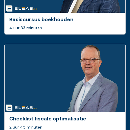
Basiscursus boekhouden
4 uur 33 minuten
Checklist fiscale optimalisatie
2 uur 45 minuten