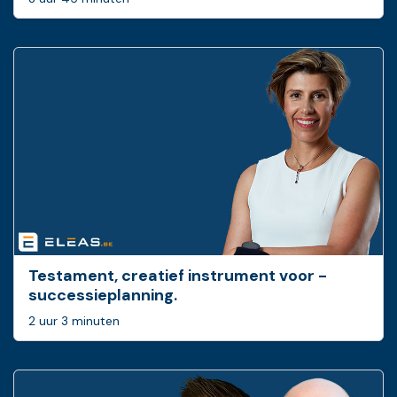
Testament, creatief ­instrument voor ­
successieplanning.
2 uur 3 minuten