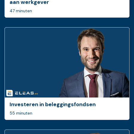
aan werkgever
47 minuten
Investeren in beleggingsfondsen
55 minuten