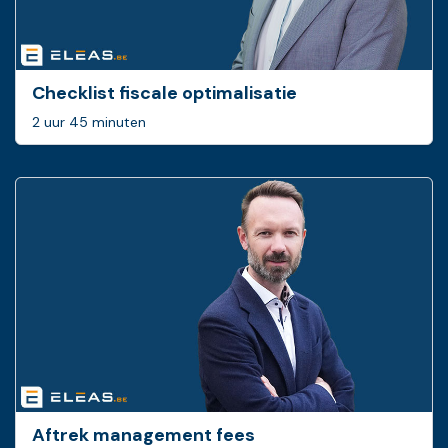
Checklist fiscale optimalisatie
2 uur 45 minuten
Aftrek management fees