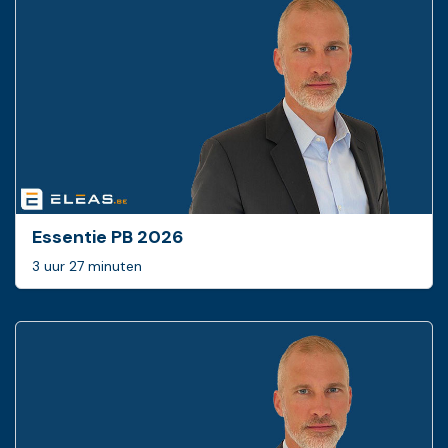
Essentie PB 2026
3 uur 27 minuten