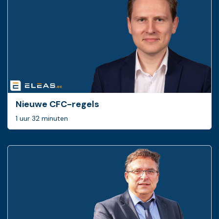
Nieuwe CFC-regels
1 uur 32 minuten