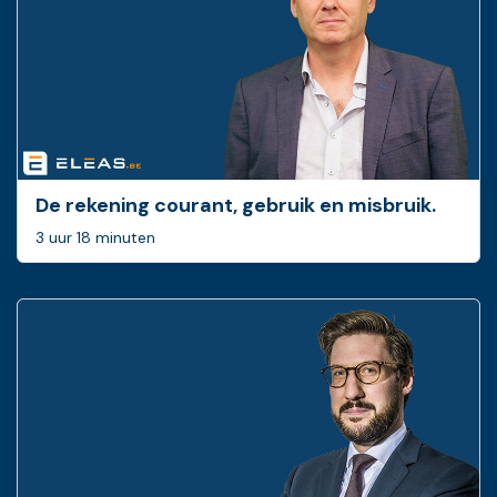
De rekening courant, gebruik en misbruik.
3 uur 18 minuten