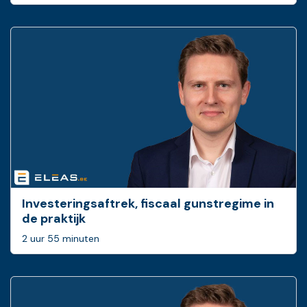
Investeringsaftrek, fiscaal gunstregime in
de praktijk
2 uur 55 minuten