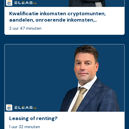
Kwalificatie inkomsten cryptomunten,
aandelen, onroerende inkomsten,..
2 uur 47 minuten
Leasing of renting?
1 uur 32 minuten