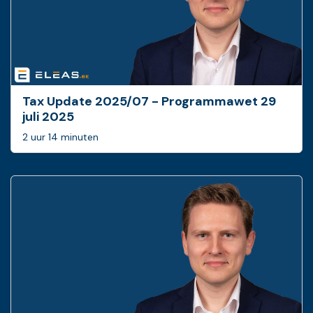
Tax Update 2025/07 - Programmawet 29
juli 2025
2 uur 14 minuten