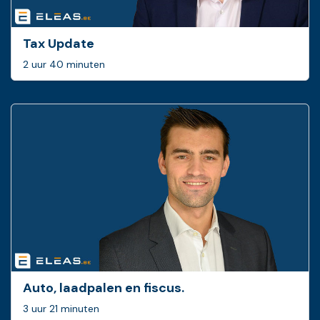
Tax Update
2 uur 40 minuten
Auto, laadpalen en fiscus.
3 uur 21 minuten