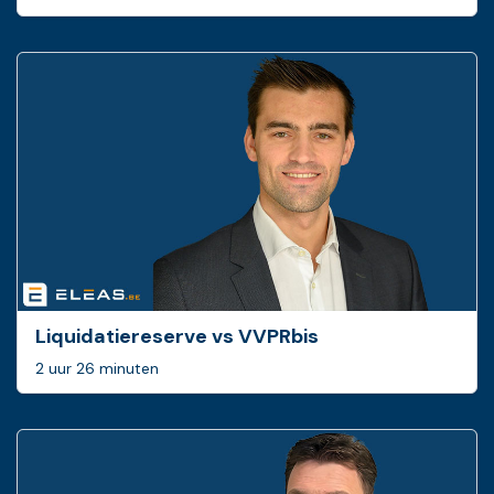
Liquidatiereserve vs VVPRbis
2 uur 26 minuten