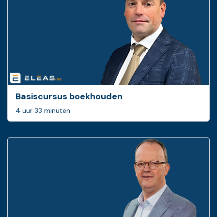
Basiscursus boekhouden
4 uur 33 minuten