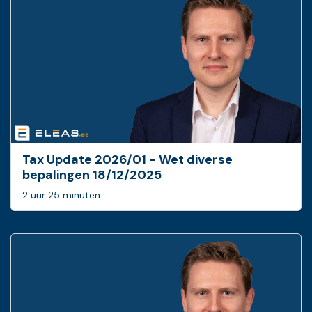
Tax Update 2026/01 - Wet diverse
bepalingen 18/12/2025
2 uur 25 minuten