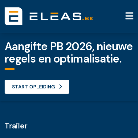
Aangifte PB 2026, nieuwe
regels en optimalisatie.
START OPLEIDING
Trailer