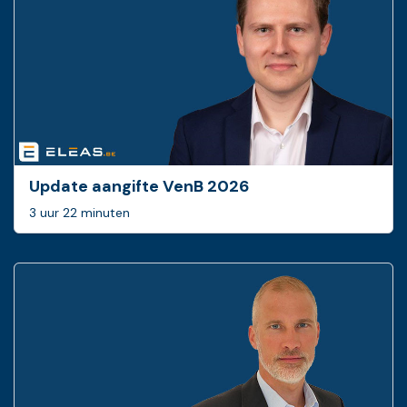
Update aangifte VenB 2026
3 uur 22 minuten