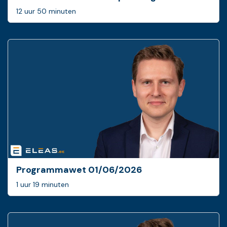
12 uur 50 minuten
Programmawet 01/06/2026
1 uur 19 minuten