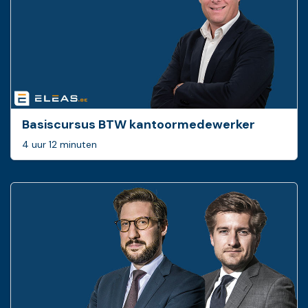
Basiscursus BTW ­kantoormedewerker
4 uur 12 minuten