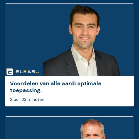
Voordelen van alle aard: optimale
toepassing.
2 uur 32 minuten