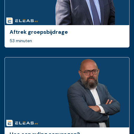
Aftrek groepsbijdrage
53 minuten