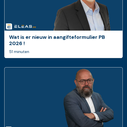
Wat is er nieuw in ­aangifteformulier PB
2026 !
51 minuten