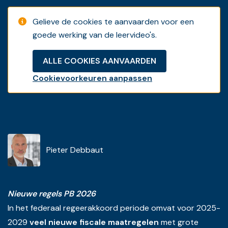
Gelieve de cookies te aanvaarden voor een
goede werking van de leervideo's.
ALLE COOKIES AANVAARDEN
Cookievoorkeuren aanpassen
Pieter Debbaut
Nieuwe regels PB 2026
In het federaal regeerakkoord periode omvat voor 2025-
2029
veel nieuwe fiscale maatregelen
met grote