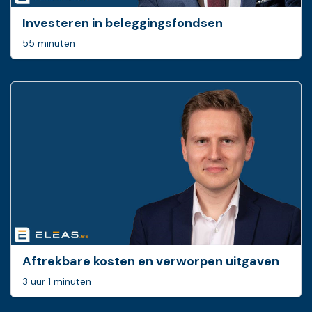
Investeren in beleggingsfondsen
55 minuten
Aftrekbare kosten en verworpen uitgaven
3 uur 1 minuten