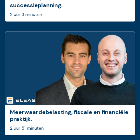
successieplanning.
2 uur 3 minuten
Meerwaardebelasting, fiscale en financiële
praktijk.
2 uur 51 minuten