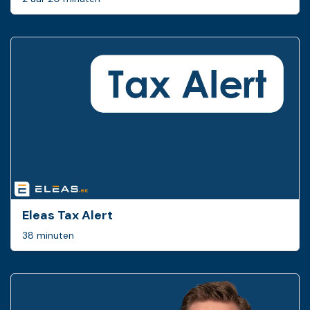
Eleas Tax Alert
38 minuten