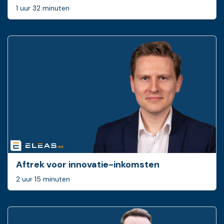
1 uur 32 minuten
Aftrek voor innovatie-inkomsten
2 uur 15 minuten