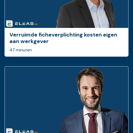
Verruimde ficheverplichting kosten eigen
aan werkgever
47 minuten