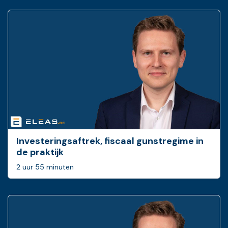
Investeringsaftrek, fiscaal gunstregime in
de praktijk
2 uur 55 minuten