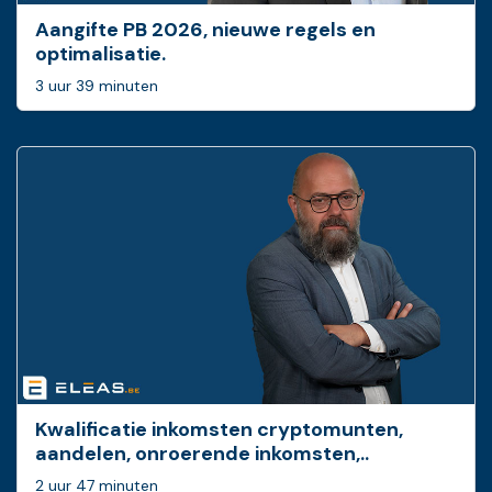
Aangifte PB 2026, nieuwe regels en
optimalisatie.
3 uur 39 minuten
Kwalificatie inkomsten cryptomunten,
aandelen, onroerende inkomsten,..
2 uur 47 minuten