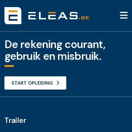
De rekening courant,
gebruik en misbruik.
START OPLEIDING
Trailer