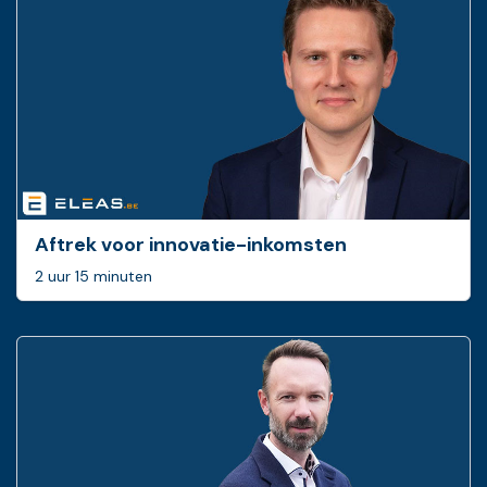
Aftrek voor innovatie-inkomsten
2 uur 15 minuten