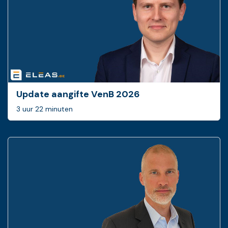
Update aangifte VenB 2026
3 uur 22 minuten