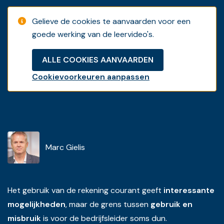
Gelieve de cookies te aanvaarden voor een
goede werking van de leervideo's.
ALLE COOKIES AANVAARDEN
Cookievoorkeuren aanpassen
Marc Gielis
Het gebruik van de rekening courant geeft
interessante
mogelijkheden
, maar de grens tussen
gebruik en
misbruik
is voor de bedrijfsleider soms dun.