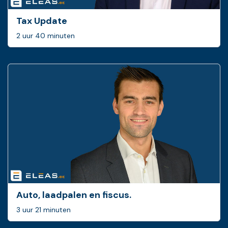
Tax Update
2 uur 40 minuten
Auto, laadpalen en fiscus.
3 uur 21 minuten