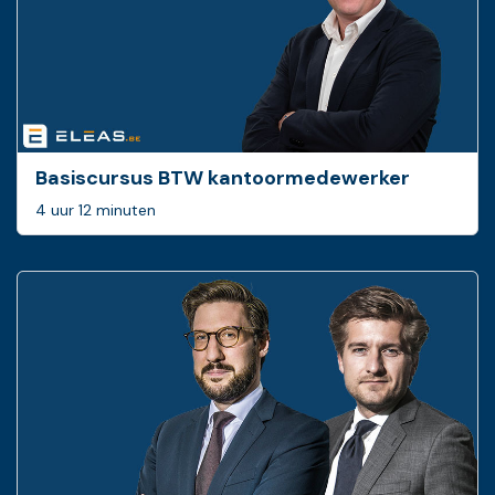
Basiscursus BTW ­kantoormedewerker
4 uur 12 minuten