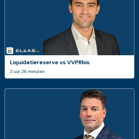
Liquidatiereserve vs VVPRbis
2 uur 26 minuten