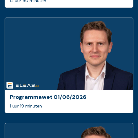
12 uur 50 minuten
Programmawet 01/06/2026
1 uur 19 minuten