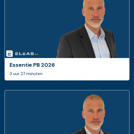
Essentie PB 2026
3 uur 27 minuten