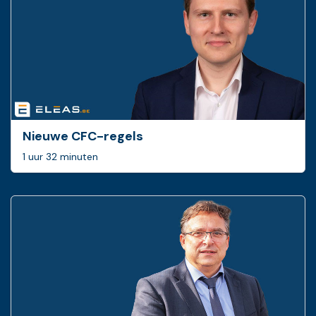
Nieuwe CFC-regels
1 uur 32 minuten