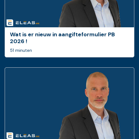
Wat is er nieuw in ­aangifteformulier PB
2026 !
51 minuten