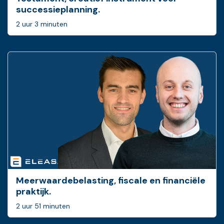
successieplanning.
2 uur 3 minuten
Meerwaardebelasting, fiscale en financiële
praktijk.
2 uur 51 minuten