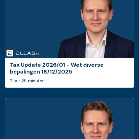
Tax Update 2026/01 - Wet diverse
bepalingen 18/12/2025
2 uur 25 minuten