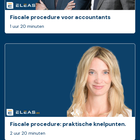
Fiscale procedure voor accountants
1 uur 20 minuten
Fiscale procedure: ­praktische knelpunten.
2 uur 20 minuten