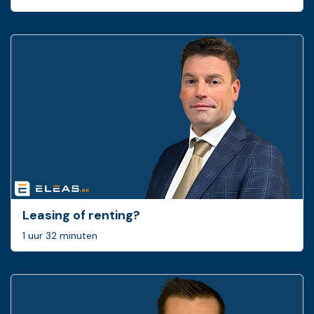
Leasing of renting?
1 uur 32 minuten