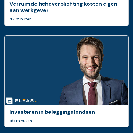
Verruimde ficheverplichting kosten eigen
aan werkgever
47 minuten
Investeren in beleggingsfondsen
55 minuten