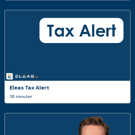
Eleas Tax Alert
38 minuten