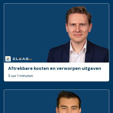
Aftrekbare kosten en verworpen uitgaven
3 uur 1 minuten