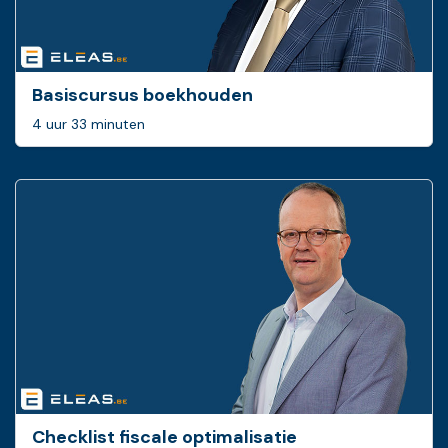
Basiscursus boekhouden
4 uur 33 minuten
Checklist fiscale optimalisatie