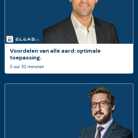
Voordelen van alle aard: optimale
toepassing.
2 uur 32 minuten