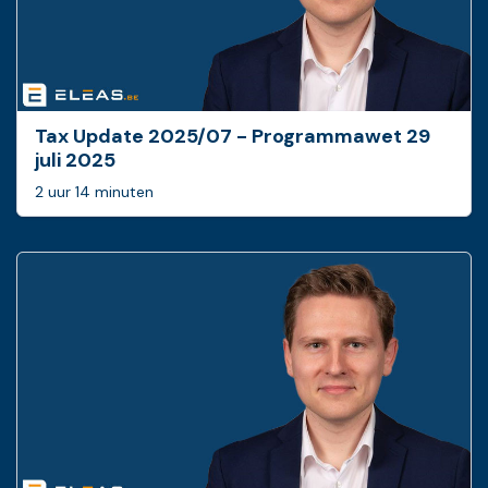
Tax Update 2025/07 - Programmawet 29
juli 2025
2 uur 14 minuten