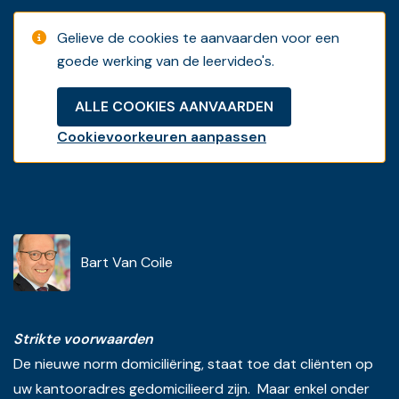
Gelieve de cookies te aanvaarden voor een
goede werking van de leervideo's.
ALLE COOKIES AANVAARDEN
Cookievoorkeuren aanpassen
Bart Van Coile
Strikte voorwaarden
De nieuwe norm domiciliëring, staat toe dat cliënten op
uw kantooradres gedomicilieerd zijn. Maar enkel onder