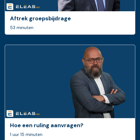
Aftrek groepsbijdrage
53 minuten
Hoe een ruling ­aanvragen?
1 uur 15 minuten