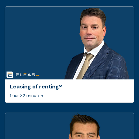
Leasing of renting?
1 uur 32 minuten