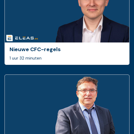
Nieuwe CFC-regels
1 uur 32 minuten