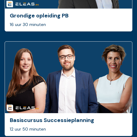
Grondige opleiding PB
16 uur 30 minuten
Basis­cursus Successie­planning
12 uur 50 minuten