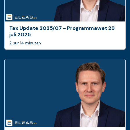
Tax Update 2025/07 - Programmawet 29
juli 2025
2 uur 14 minuten