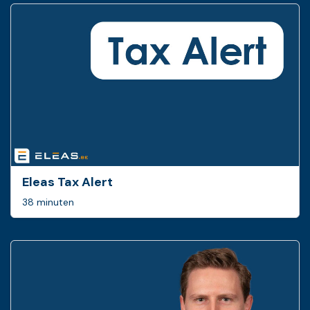
Eleas Tax Alert
38 minuten