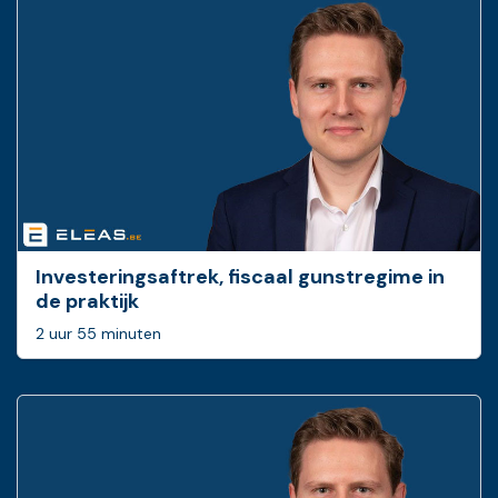
Investeringsaftrek, fiscaal gunstregime in
de praktijk
2 uur 55 minuten