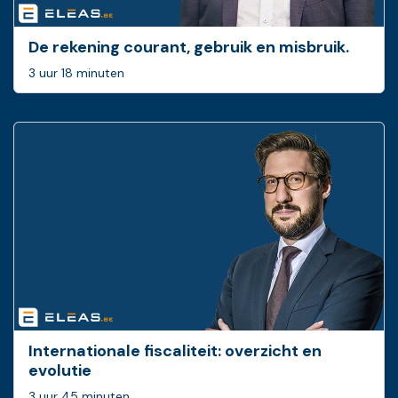
De rekening courant, gebruik en misbruik.
3 uur 18 minuten
Internationale fiscaliteit: overzicht en
evolutie
3 uur 45 minuten