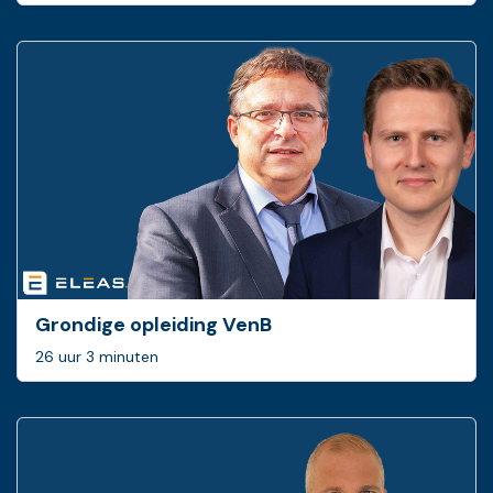
Grondige opleiding VenB
26 uur 3 minuten