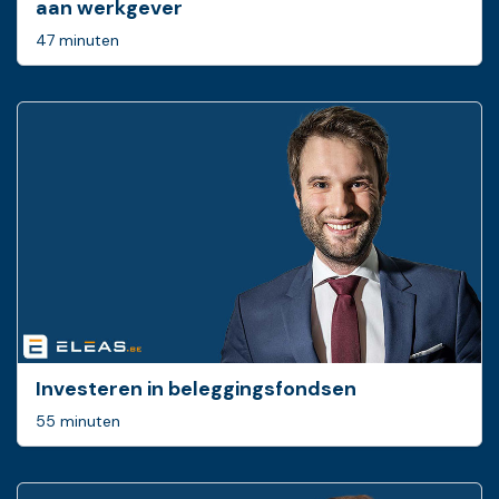
aan werkgever
47 minuten
Investeren in beleggingsfondsen
55 minuten