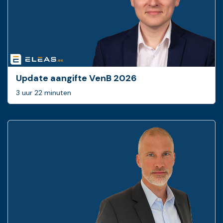
Update aangifte VenB 2026
3 uur 22 minuten