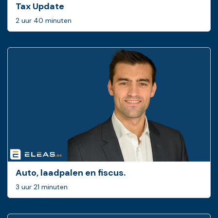
Tax Update
2 uur 40 minuten
Auto, laadpalen en fiscus.
3 uur 21 minuten