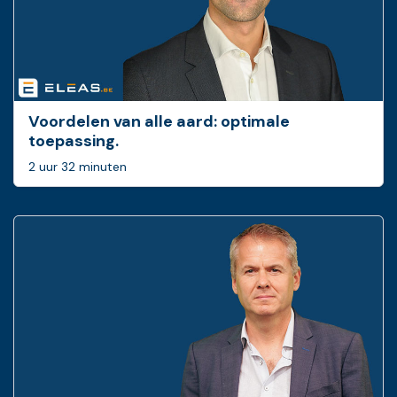
Voordelen van alle aard: optimale
toepassing.
2 uur 32 minuten