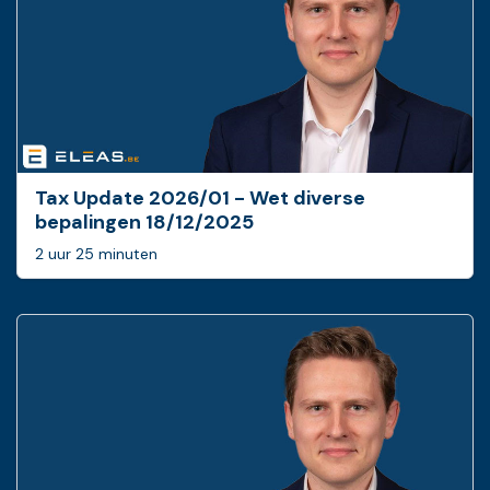
Tax Update 2026/01 - Wet diverse
bepalingen 18/12/2025
2 uur 25 minuten