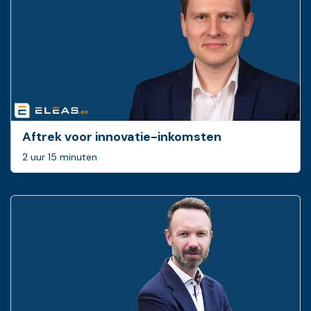
Aftrek voor innovatie-inkomsten
2 uur 15 minuten