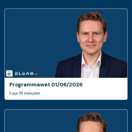
Programmawet 01/06/2026
1 uur 19 minuten