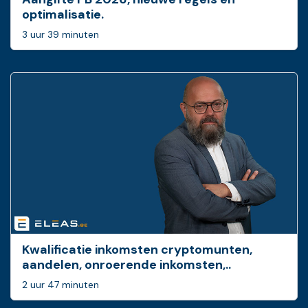
optimalisatie.
3 uur 39 minuten
Kwalificatie inkomsten cryptomunten,
aandelen, onroerende inkomsten,..
2 uur 47 minuten