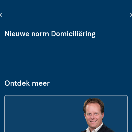
Nieuwe norm Domiciliëring
Ontdek meer