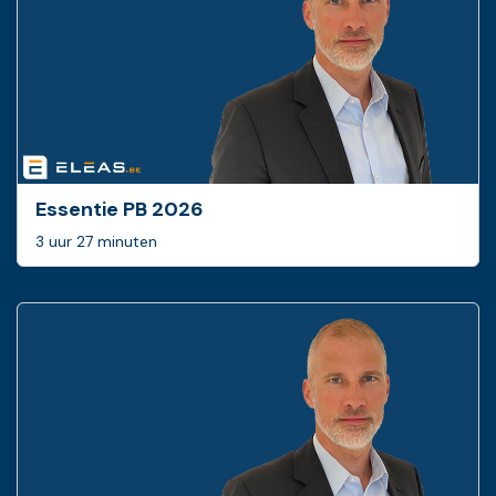
Essentie PB 2026
3 uur 27 minuten