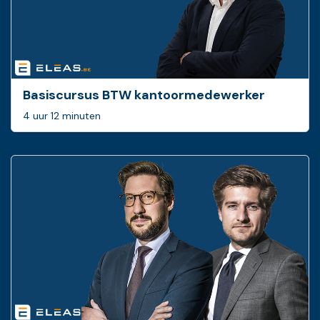
Basiscursus BTW ­kantoormedewerker
4 uur 12 minuten