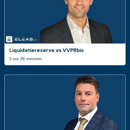
Liquidatiereserve vs VVPRbis
2 uur 26 minuten