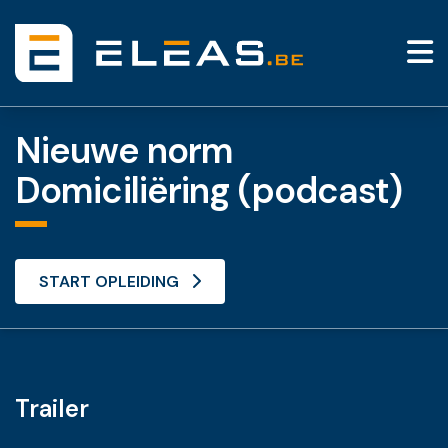
Nieuwe norm
Domiciliëring (podcast)
START OPLEIDING
Trailer