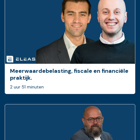
Meerwaardebelasting, fiscale en financiële
praktijk.
2 uur 51 minuten