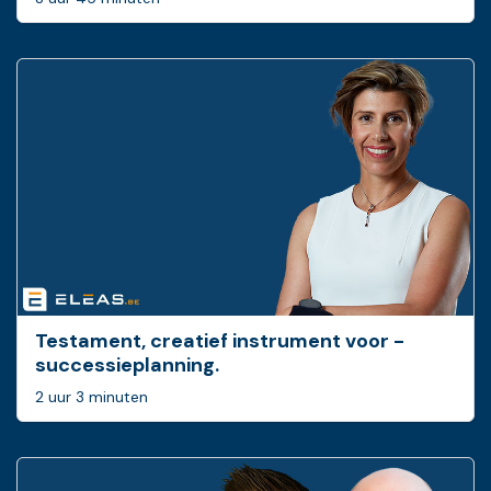
Testament, creatief ­instrument voor ­
successieplanning.
2 uur 3 minuten