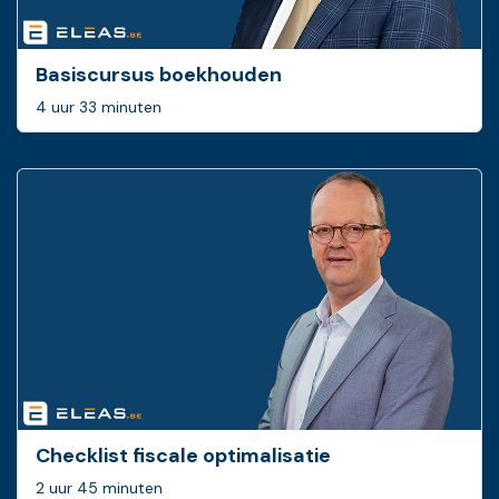
Basiscursus boekhouden
4 uur 33 minuten
Checklist fiscale optimalisatie
2 uur 45 minuten