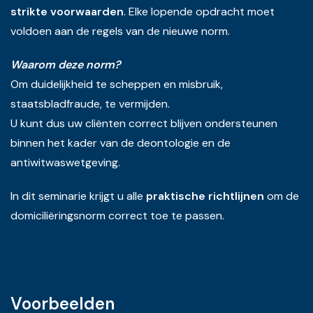
strikte voorwaarden
. Elke lopende opdracht moet
voldoen aan de regels van de nieuwe norm.
Waarom deze norm?
Om duidelijkheid te scheppen en misbruik,
staatsbladfraude, te vermijden.
U kunt dus uw cliënten correct blijven ondersteunen
binnen het kader van de deontologie en de
antiwitwaswetgeving.
In dit seminarie krijgt u alle
praktische richtlijnen
om de
domiciliëringsnorm correct toe te passen.
Voorbeelden