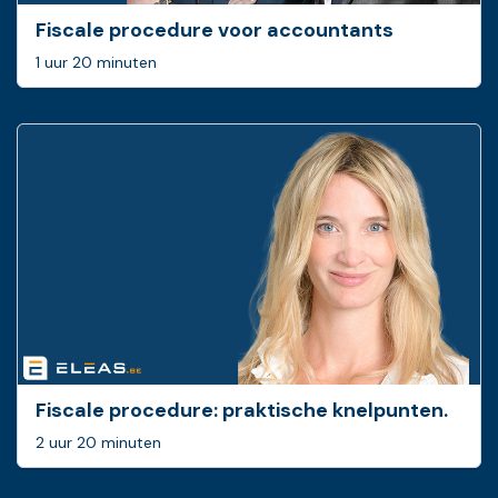
Fiscale procedure voor accountants
1 uur 20 minuten
Fiscale procedure: ­praktische knelpunten.
2 uur 20 minuten