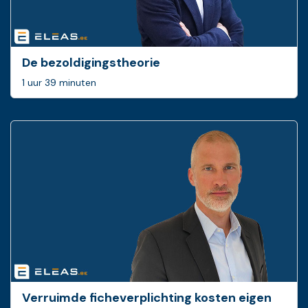
De bezoldigingstheorie
1 uur 39 minuten
Verruimde ficheverplichting kosten eigen