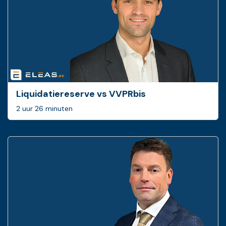
Liquidatiereserve vs VVPRbis
2 uur 26 minuten