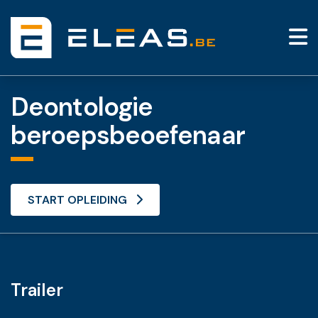
Deontologie
beroepsbeoefenaar
START OPLEIDING
Trailer