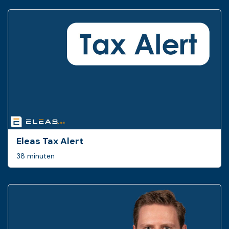
Eleas Tax Alert
38 minuten