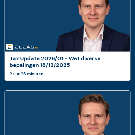
Tax Update 2026/01 - Wet diverse
bepalingen 18/12/2025
2 uur 25 minuten