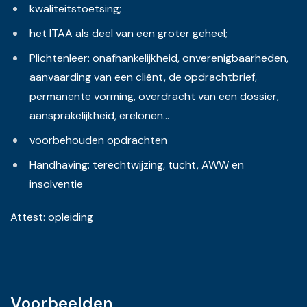
kwaliteitstoetsing;
het ITAA als deel van een groter geheel;
Plichtenleer: onafhankelijkheid, onverenigbaarheden,
aanvaarding van een cliënt, de opdrachtbrief,
permanente vorming, overdracht van een dossier,
aansprakelijkheid, erelonen...
voorbehouden opdrachten
Handhaving: terechtwijzing, tucht, AWW en
insolventie
Attest: opleiding
Voorbeelden