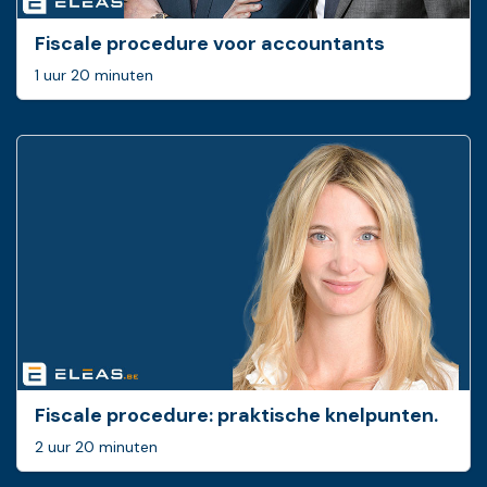
Fiscale procedure voor accountants
1 uur 20 minuten
Fiscale procedure: ­praktische knelpunten.
2 uur 20 minuten