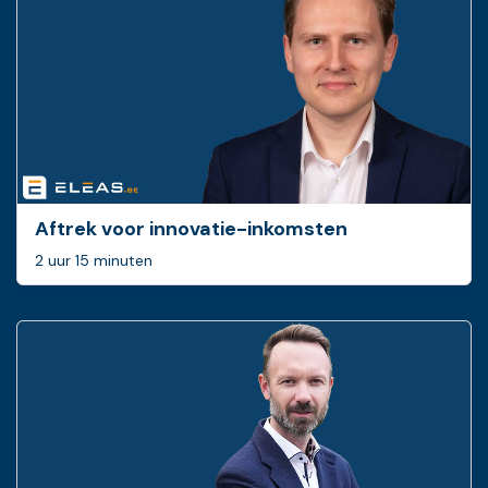
Aftrek voor innovatie-inkomsten
2 uur 15 minuten