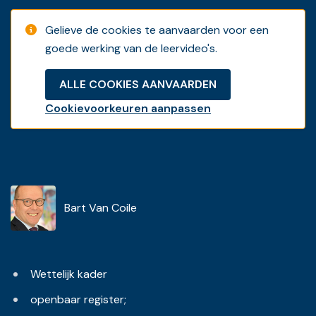
Gelieve de cookies te aanvaarden voor een
goede werking van de leervideo's.
ALLE COOKIES AANVAARDEN
Cookievoorkeuren aanpassen
Bart Van Coile
Wettelijk kader
openbaar register;