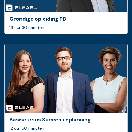
Grondige opleiding PB
16 uur 30 minuten
Basis­cursus Successie­planning
12 uur 50 minuten