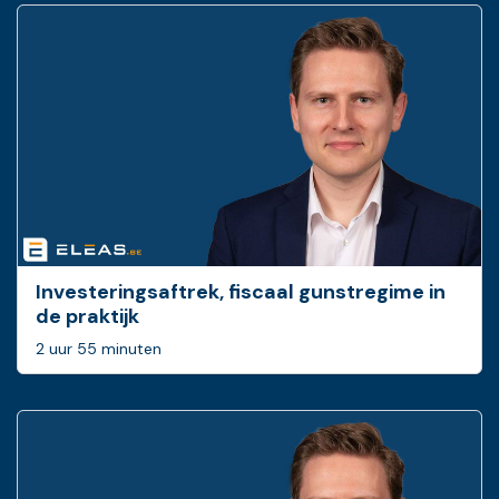
Investeringsaftrek, fiscaal gunstregime in
de praktijk
2 uur 55 minuten