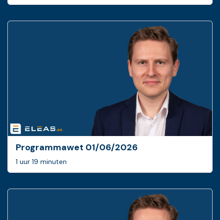
Programmawet 01/06/2026
1 uur 19 minuten