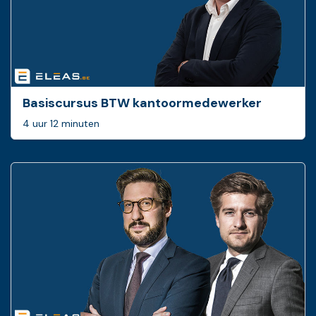
Basiscursus BTW ­kantoormedewerker
4 uur 12 minuten