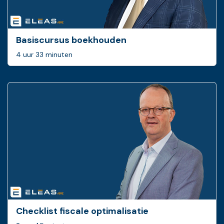
Basiscursus boekhouden
4 uur 33 minuten
Checklist fiscale optimalisatie