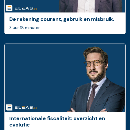
De rekening courant, gebruik en misbruik.
3 uur 18 minuten
Internationale fiscaliteit: overzicht en
evolutie