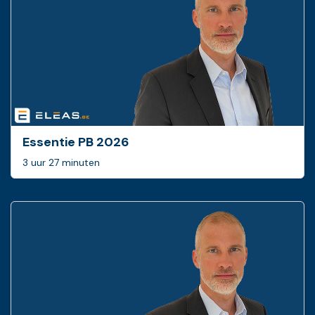
Essentie PB 2026
3 uur 27 minuten