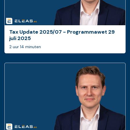
Tax Update 2025/07 - Programmawet 29
juli 2025
2 uur 14 minuten