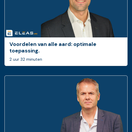
Voordelen van alle aard: optimale
toepassing.
2 uur 32 minuten