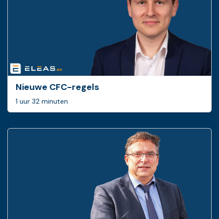
Nieuwe CFC-regels
1 uur 32 minuten