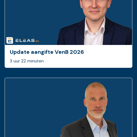
Update aangifte VenB 2026
3 uur 22 minuten