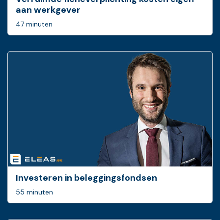
aan werkgever
47 minuten
Investeren in beleggingsfondsen
55 minuten