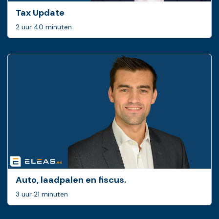
Tax Update
2 uur 40 minuten
Auto, laadpalen en fiscus.
3 uur 21 minuten