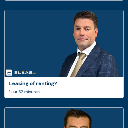
Leasing of renting?
1 uur 32 minuten