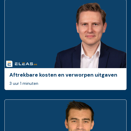
Aftrekbare kosten en verworpen uitgaven
3 uur 1 minuten