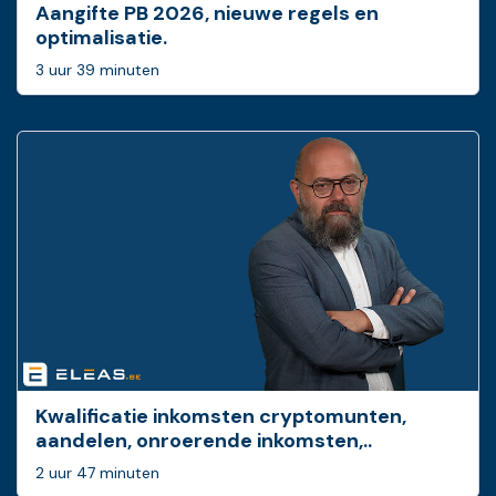
Aangifte PB 2026, nieuwe regels en
optimalisatie.
3 uur 39 minuten
Kwalificatie inkomsten cryptomunten,
aandelen, onroerende inkomsten,..
2 uur 47 minuten