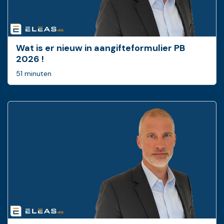
Wat is er nieuw in ­aangifteformulier PB
2026 !
51 minuten