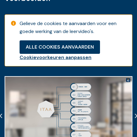
Gelieve de cookies te aanvaarden voor een
goede werking van de leervideo's.
ALLE COOKIES AANVAARDEN
Cookievoorkeuren aanpassen