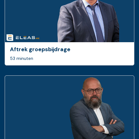
Aftrek groepsbijdrage
53 minuten