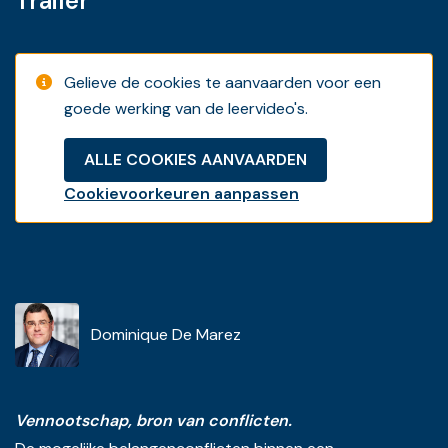
Trailer
Gelieve de cookies te aanvaarden voor een
goede werking van de leervideo's.
ALLE COOKIES AANVAARDEN
Cookievoorkeuren aanpassen
Dominique De Marez
Vennootschap, bron van conflicten.