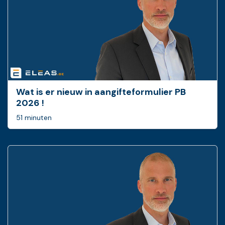
Wat is er nieuw in ­aangifteformulier PB
2026 !
51 minuten