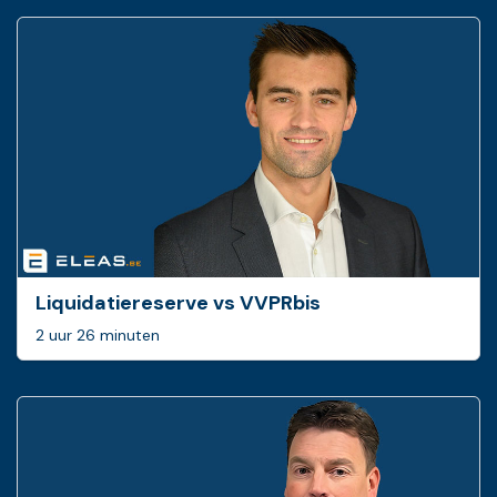
Liquidatiereserve vs VVPRbis
2 uur 26 minuten