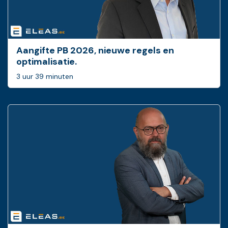
Aangifte PB 2026, nieuwe regels en
optimalisatie.
3 uur 39 minuten