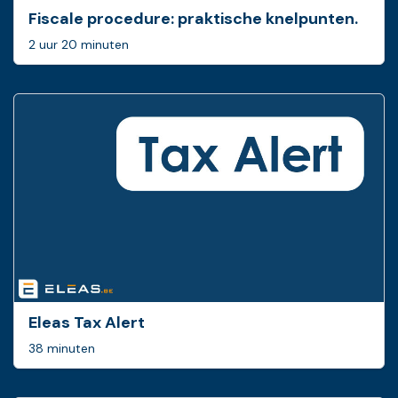
Fiscale procedure: ­praktische knelpunten.
2 uur 20 minuten
Eleas Tax Alert
38 minuten