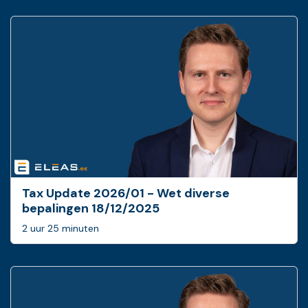
Tax Update 2026/01 - Wet diverse
bepalingen 18/12/2025
2 uur 25 minuten