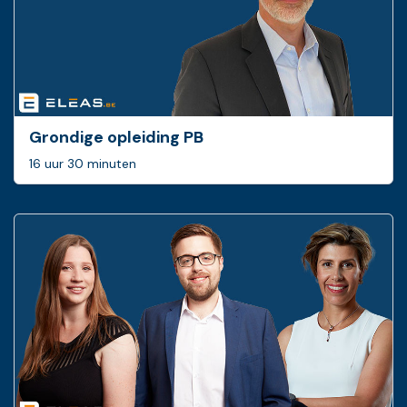
Grondige opleiding PB
16 uur 30 minuten