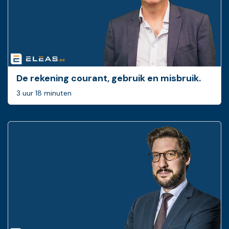
De rekening courant, gebruik en misbruik.
3 uur 18 minuten