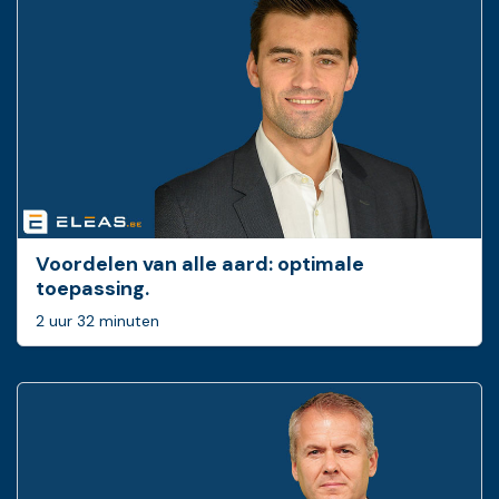
Voordelen van alle aard: optimale
toepassing.
2 uur 32 minuten