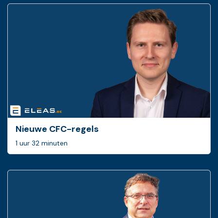
Nieuwe CFC-regels
1 uur 32 minuten