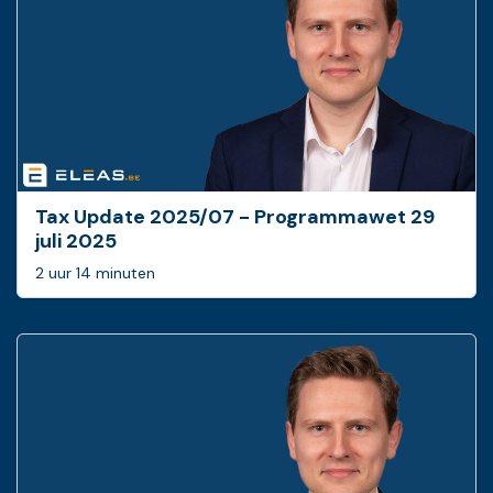
Tax Update 2025/07 - Programmawet 29
juli 2025
2 uur 14 minuten