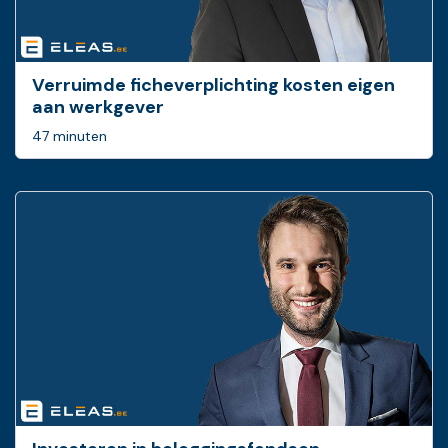
Verruimde ficheverplichting kosten eigen
aan werkgever
47 minuten