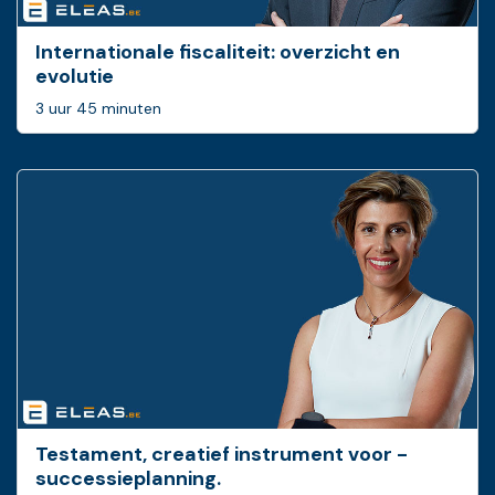
Internationale fiscaliteit: overzicht en
evolutie
3 uur 45 minuten
Testament, creatief ­instrument voor ­
successieplanning.