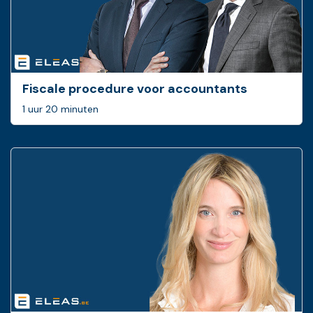
Fiscale procedure voor accountants
1 uur 20 minuten