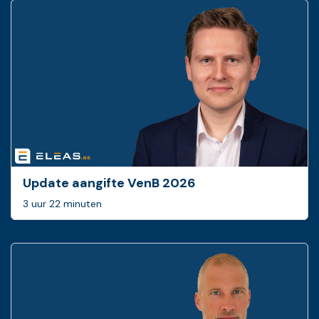
Update aangifte VenB 2026
3 uur 22 minuten