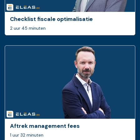
Checklist fiscale optimalisatie
2 uur 45 minuten
Aftrek management fees
1 uur 32 minuten