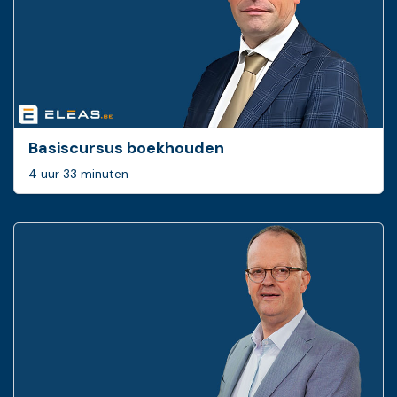
Basiscursus boekhouden
4 uur 33 minuten