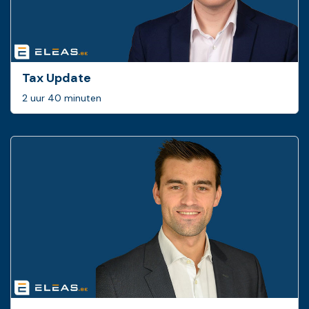
Tax Update
2 uur 40 minuten