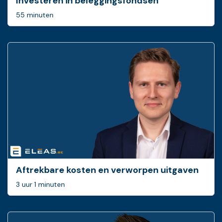
Investeren in beleggingsfondsen
55 minuten
Aftrekbare kosten en verworpen uitgaven
3 uur 1 minuten