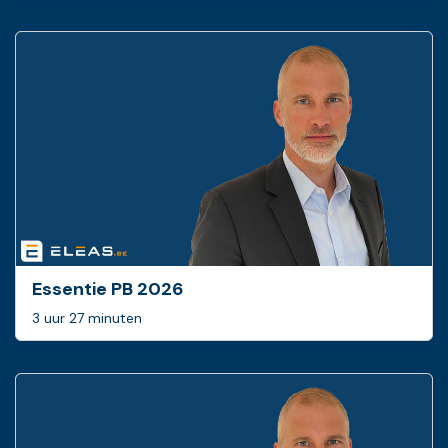
Essentie PB 2026
3 uur 27 minuten