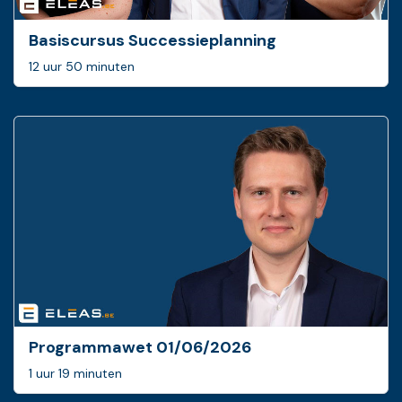
Basis­cursus Successie­planning
12 uur 50 minuten
Programmawet 01/06/2026
1 uur 19 minuten