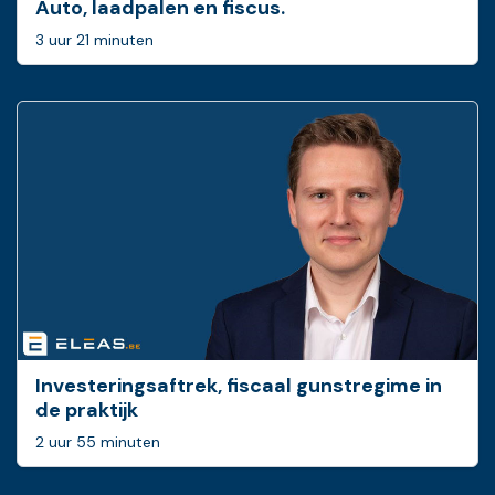
Auto, laadpalen en fiscus.
3 uur 21 minuten
Investeringsaftrek, fiscaal gunstregime in
de praktijk
2 uur 55 minuten