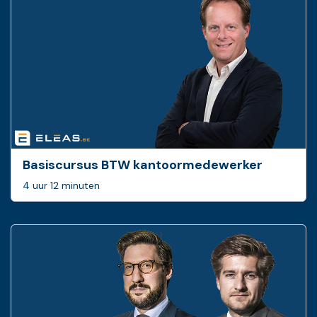
Basiscursus BTW ­kantoormedewerker
4 uur 12 minuten