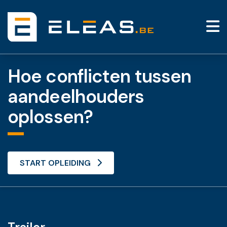
Hoe conflicten tussen
aandeelhouders
oplossen?
START OPLEIDING