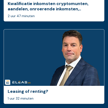
Kwalificatie inkomsten cryptomunten,
aandelen, onroerende inkomsten,..
2 uur 47 minuten
Leasing of renting?
1 uur 32 minuten