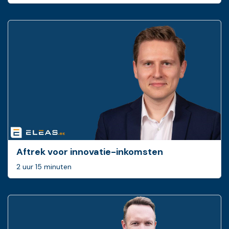
Aftrek voor innovatie-inkomsten
2 uur 15 minuten