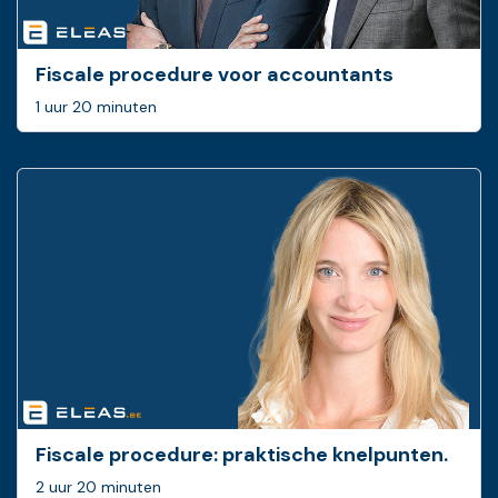
Fiscale procedure voor accountants
1 uur 20 minuten
Fiscale procedure: ­praktische knelpunten.
2 uur 20 minuten