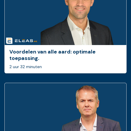
Voordelen van alle aard: optimale
toepassing.
2 uur 32 minuten