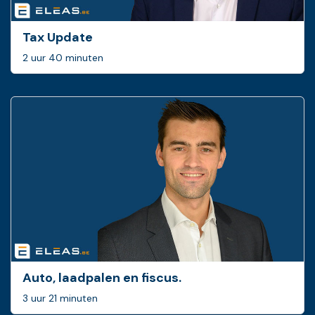
Tax Update
2 uur 40 minuten
Auto, laadpalen en fiscus.
3 uur 21 minuten