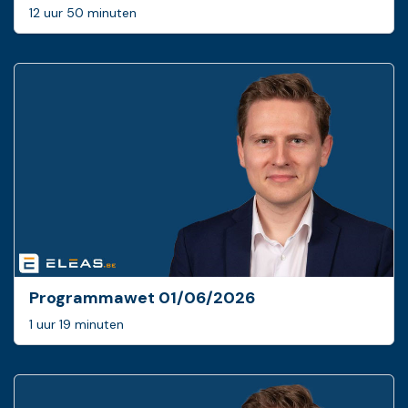
12 uur 50 minuten
Programmawet 01/06/2026
1 uur 19 minuten