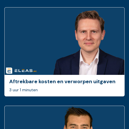
Aftrekbare kosten en verworpen uitgaven
3 uur 1 minuten