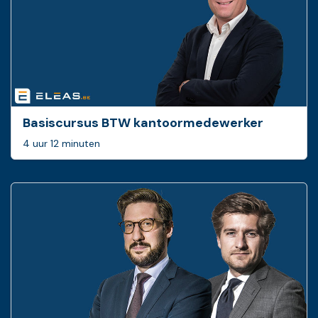
Basiscursus BTW ­kantoormedewerker
4 uur 12 minuten