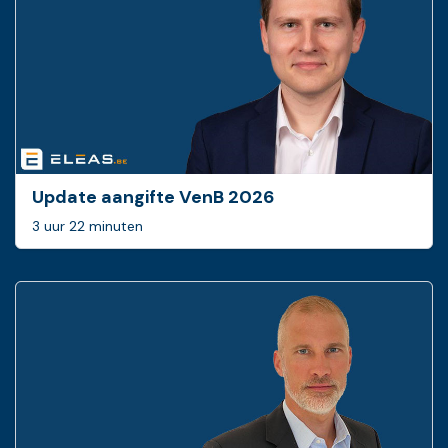
Update aangifte VenB 2026
3 uur 22 minuten