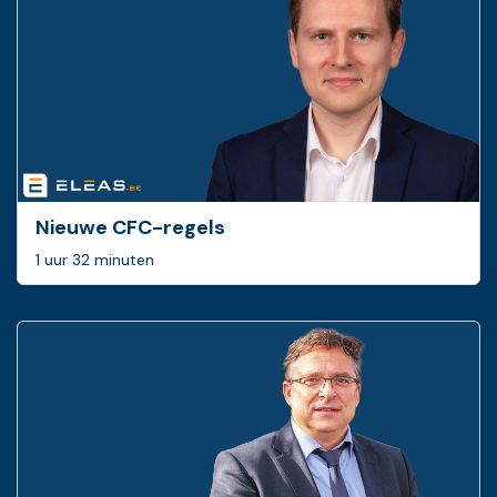
Nieuwe CFC-regels
1 uur 32 minuten