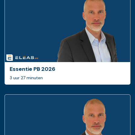
Essentie PB 2026
3 uur 27 minuten