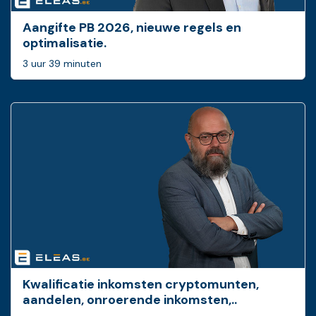
Aangifte PB 2026, nieuwe regels en
optimalisatie.
3 uur 39 minuten
Kwalificatie inkomsten cryptomunten,
aandelen, onroerende inkomsten,..