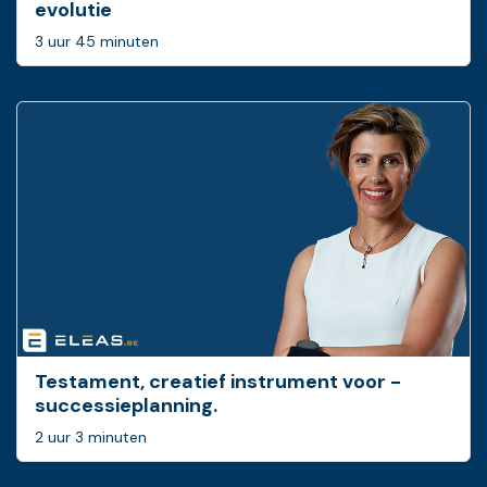
evolutie
3 uur 45 minuten
Testament, creatief ­instrument voor ­
successieplanning.
2 uur 3 minuten