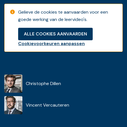
Gelieve de cookies te aanvaarden voor een
goede werking van de leervideo's.
ALLE COOKIES AANVAARDEN
Cookievoorkeuren aanpassen
Christophe Dillen
Vincent Vercauteren