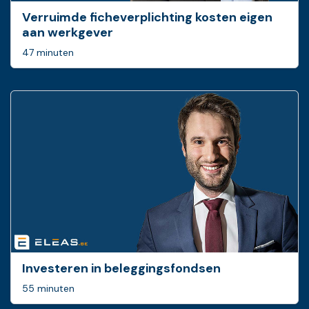
Verruimde ficheverplichting kosten eigen
aan werkgever
47 minuten
Investeren in beleggingsfondsen
55 minuten