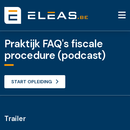
Praktijk FAQ's fiscale
procedure (podcast)
START OPLEIDING
Trailer