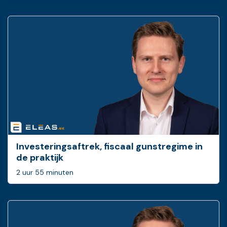
Investeringsaftrek, fiscaal gunstregime in
de praktijk
2 uur 55 minuten