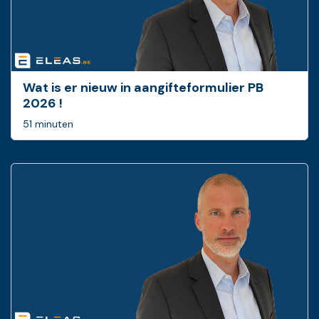
Wat is er nieuw in ­aangifteformulier PB
2026 !
51 minuten