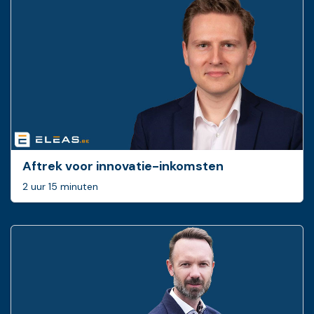
Aftrek voor innovatie-inkomsten
2 uur 15 minuten