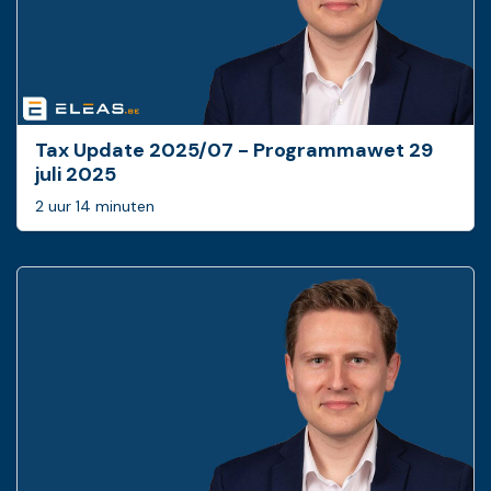
Tax Update 2025/07 - Programmawet 29
juli 2025
2 uur 14 minuten