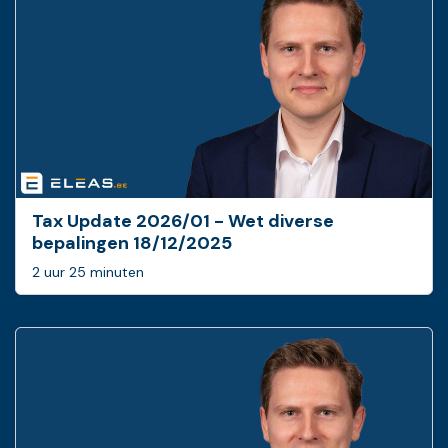
Tax Update 2026/01 - Wet diverse
bepalingen 18/12/2025
2 uur 25 minuten