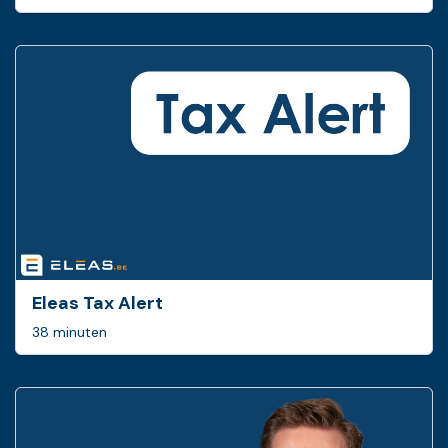
Eleas Tax Alert
38 minuten