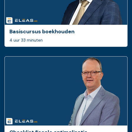
Basiscursus boekhouden
4 uur 33 minuten