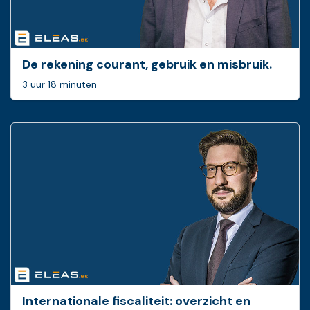
De rekening courant, gebruik en misbruik.
3 uur 18 minuten
Internationale fiscaliteit: overzicht en