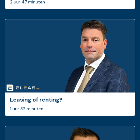
2 uur 47 minuten
Leasing of renting?
1 uur 32 minuten