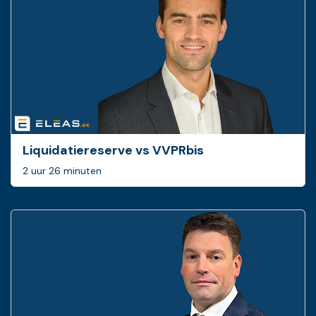
Liquidatiereserve vs VVPRbis
2 uur 26 minuten